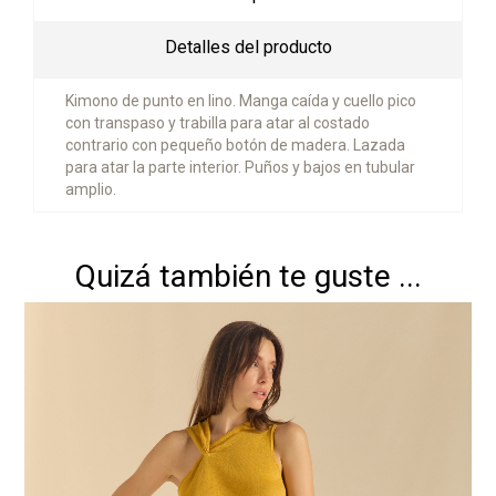
Detalles del producto
Kimono de punto en lino. Manga caída y cuello pico
con transpaso y trabilla para atar al costado
contrario con pequeño botón de madera. Lazada
para atar la parte interior. Puños y bajos en tubular
amplio.
Quizá también te guste ...