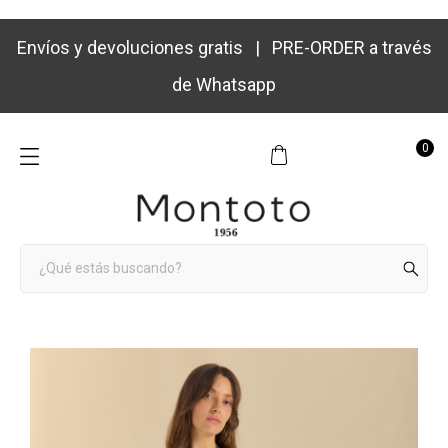
Envíos y devoluciones gratis | PRE-ORDER a través
de Whatsapp
0