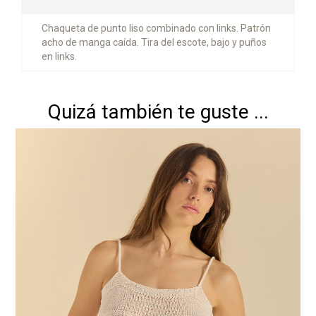
Chaqueta de punto liso combinado con links. Patrón
acho de manga caída. Tira del escote, bajo y puños
en links.
Quizá también te guste ...