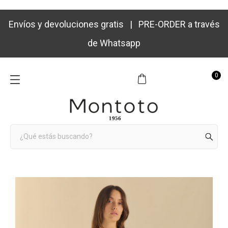
Envíos y devoluciones gratis | PRE-ORDER a través
de Whatsapp
0