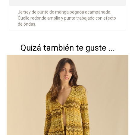
Jersey de punto de manga pegada acampanada.
Cuello redondo amplio y punto trabajado con efecto
de ondas.
Quizá también te guste ...