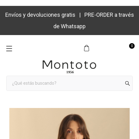
Envíos y devoluciones gratis | PRE-ORDER a través
de Whatsapp
0